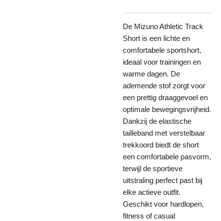
De
Mizuno
Athletic Track
Short is een lichte en
comfortabele sportshort,
ideaal voor trainingen en
warme dagen. De
ademende stof zorgt voor
een prettig draaggevoel en
optimale bewegingsvrijheid.
Dankzij de elastische
tailleband met verstelbaar
trekkoord biedt de short
een comfortabele pasvorm,
terwijl de sportieve
uitstraling perfect past bij
elke actieve outfit.
Geschikt voor hardlopen,
fitness of casual