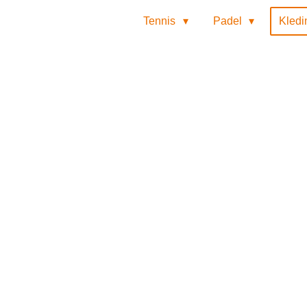
Tennis
Padel
Kled