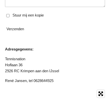
Stuur mij een kopie
Verzenden
Adresgegevens:
Tennisnation
Hoflaan 36
2926 RC Krimpen aan den IJssel
René Jansen, tel 0628644925