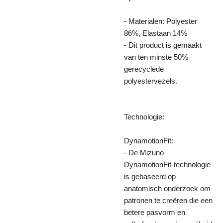
- Materialen: Polyester
86%, Elastaan 14%
- Dit product is gemaakt
van ten minste 50%
gerecyclede
polyestervezels.
Technologie:
DynamotionFit:
- De Mizuno
DynamotionFit-technologie
is gebaseerd op
anatomisch onderzoek om
patronen te creëren die een
betere pasvorm en