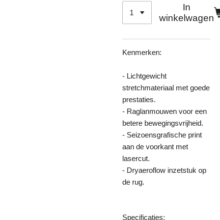
In
winkelwagen
Kenmerken:
- Lichtgewicht
stretchmateriaal met goede
prestaties.
- Raglanmouwen voor een
betere bewegingsvrijheid.
- Seizoensgrafische print
aan de voorkant met
lasercut.
- Dryaeroflow inzetstuk op
de rug.
Specificaties: