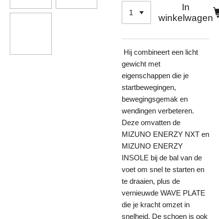
In
winkelwagen
Hij combineert een licht
gewicht met
eigenschappen die je
startbewegingen,
bewegingsgemak en
wendingen verbeteren.
Deze omvatten de
MIZUNO ENERZY NXT en
MIZUNO ENERZY
INSOLE bij de bal van de
voet om snel te starten en
te draaien, plus de
vernieuwde WAVE PLATE
die je kracht omzet in
snelheid. De schoen is ook