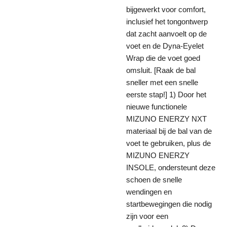
bijgewerkt voor comfort,
inclusief het tongontwerp
dat zacht aanvoelt op de
voet en de Dyna-Eyelet
Wrap die de voet goed
omsluit. [Raak de bal
sneller met een snelle
eerste stap!] 1) Door het
nieuwe functionele
MIZUNO ENERZY NXT
materiaal bij de bal van de
voet te gebruiken, plus de
MIZUNO ENERZY
INSOLE, ondersteunt deze
schoen de snelle
wendingen en
startbewegingen die nodig
zijn voor een