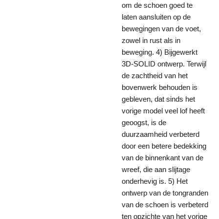
om de schoen goed te
laten aansluiten op de
bewegingen van de voet,
zowel in rust als in
beweging. 4) Bijgewerkt
3D-SOLID ontwerp. Terwijl
de zachtheid van het
bovenwerk behouden is
gebleven, dat sinds het
vorige model veel lof heeft
geoogst, is de
duurzaamheid verbeterd
door een betere bedekking
van de binnenkant van de
wreef, die aan slijtage
onderhevig is. 5) Het
ontwerp van de tongranden
van de schoen is verbeterd
ten opzichte van het vorige