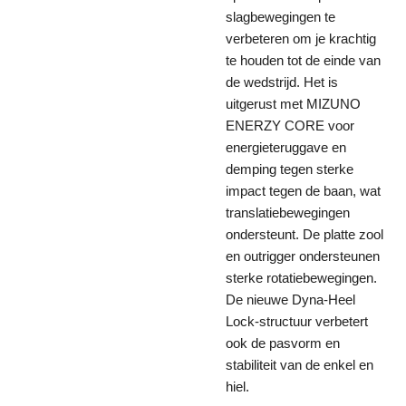
slagbewegingen te
verbeteren om je krachtig
te houden tot de einde van
de wedstrijd. Het is
uitgerust met MIZUNO
ENERZY CORE voor
energieteruggave en
demping tegen sterke
impact tegen de baan, wat
translatiebewegingen
ondersteunt. De platte zool
en outrigger ondersteunen
sterke rotatiebewegingen.
De nieuwe Dyna-Heel
Lock-structuur verbetert
ook de pasvorm en
stabiliteit van de enkel en
hiel.