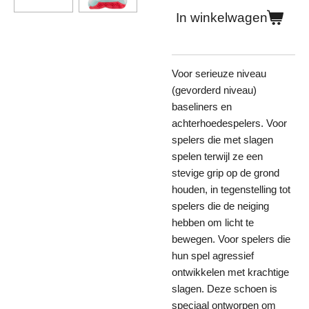
In winkelwagen
Voor serieuze niveau
(gevorderd niveau)
baseliners en
achterhoedespelers. Voor
spelers die met slagen
spelen terwijl ze een
stevige grip op de grond
houden, in tegenstelling tot
spelers die de neiging
hebben om licht te
bewegen. Voor spelers die
hun spel agressief
ontwikkelen met krachtige
slagen. Deze schoen is
speciaal ontworpen om